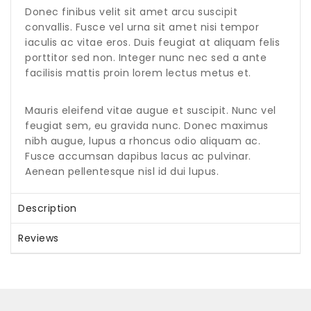
Donec finibus velit sit amet arcu suscipit
convallis. Fusce vel urna sit amet nisi tempor
iaculis ac vitae eros. Duis feugiat at aliquam felis
porttitor sed non. Integer nunc nec sed a ante
facilisis mattis proin lorem lectus metus et.
Mauris eleifend vitae augue et suscipit. Nunc vel
feugiat sem, eu gravida nunc. Donec maximus
nibh augue, lupus a rhoncus odio aliquam ac.
Fusce accumsan dapibus lacus ac pulvinar.
Aenean pellentesque nisl id dui lupus.
Description
Reviews