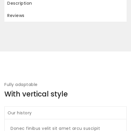
Description
Reviews
Fully adaptable
With vertical style
Our history
Donec finibus velit sit amet arcu suscipit