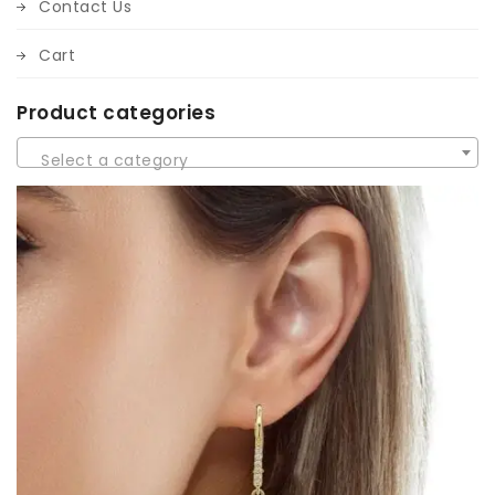
Contact Us
Cart
Product categories
Select a category