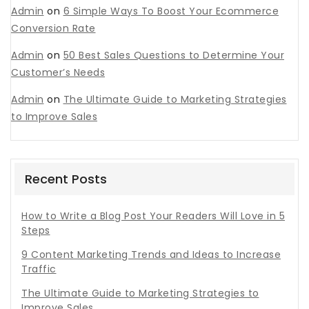
Admin
on
6 Simple Ways To Boost Your Ecommerce
Conversion Rate
Admin
on
50 Best Sales Questions to Determine Your
Customer’s Needs
Admin
on
The Ultimate Guide to Marketing Strategies
to Improve Sales
Recent Posts
How to Write a Blog Post Your Readers Will Love in 5
Steps
9 Content Marketing Trends and Ideas to Increase
Traffic
The Ultimate Guide to Marketing Strategies to
Improve Sales