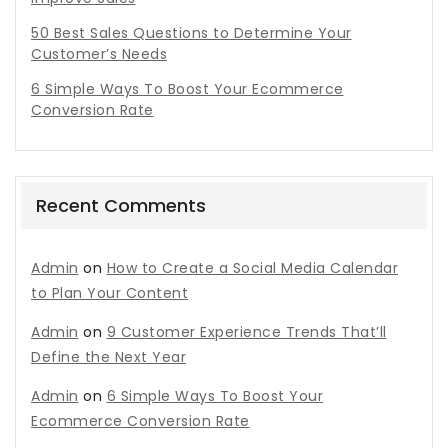
50 Best Sales Questions to Determine Your
Customer’s Needs
6 Simple Ways To Boost Your Ecommerce
Conversion Rate
Recent Comments
Admin
on
How to Create a Social Media Calendar
to Plan Your Content
Admin
on
9 Customer Experience Trends That’ll
Define the Next Year
Admin
on
6 Simple Ways To Boost Your
Ecommerce Conversion Rate