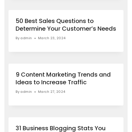
50 Best Sales Questions to
Determine Your Customer’s Needs
By
admin
March 23, 2024
9 Content Marketing Trends and
Ideas to Increase Traffic
By
admin
March 27, 2024
31 Business Blogging Stats You