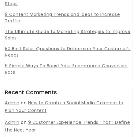
Steps
9 Content Marketing Trends and Ideas to Increase
Traffic
The Ultimate Guide to Marketing Strategies to Improve
Sales
50 Best Sales Questions to Determine Your Customer’s
Needs
6 Simple Ways To Boost Your Ecommerce Conversion
Rate
Recent Comments
Admin
on
How to Create a Social Media Calendar to
Plan Your Content
Admin
on
9 Customer Experience Trends That’ll Define
the Next Year