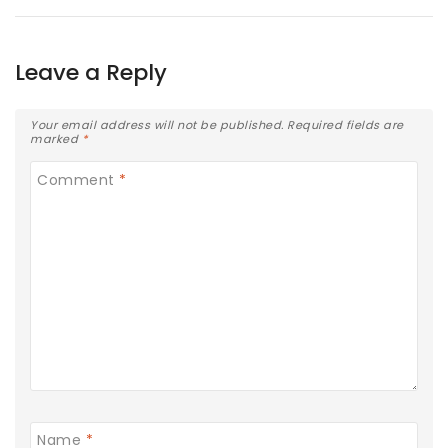
Leave a Reply
Your email address will not be published.
Required fields are
marked
*
Comment
*
Name
*