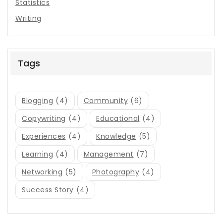
Statistics
Writing
Tags
Blogging
(4)
Community
(6)
Copywriting
(4)
Educational
(4)
Experiences
(4)
Knowledge
(5)
Learning
(4)
Management
(7)
Networking
(5)
Photography
(4)
Success Story
(4)