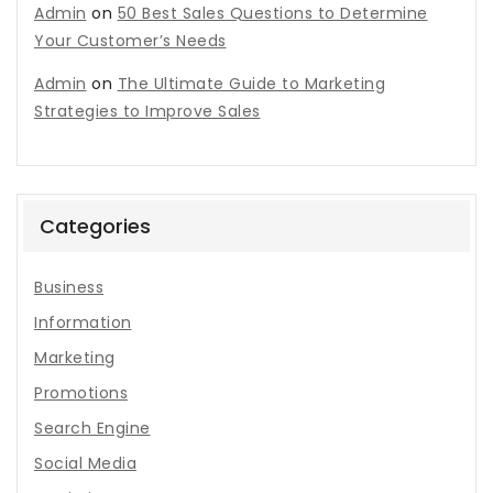
Admin
on
50 Best Sales Questions to Determine
Your Customer’s Needs
Admin
on
The Ultimate Guide to Marketing
Strategies to Improve Sales
Categories
Business
Information
Marketing
Promotions
Search Engine
Social Media