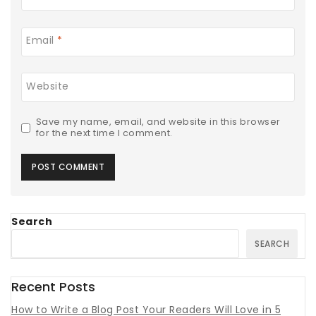
Email
*
Website
Save my name, email, and website in this browser
for the next time I comment.
Search
SEARCH
Recent Posts
How to Write a Blog Post Your Readers Will Love in 5