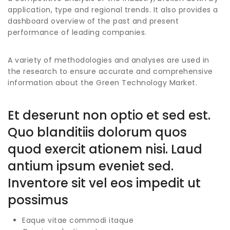
application, type and regional trends. It also provides a
dashboard overview of the past and present
performance of leading companies.
A variety of methodologies and analyses are used in
the research to ensure accurate and comprehensive
information about the Green Technology Market.
Et deserunt non optio et sed est.
Quo blanditiis dolorum quos
quod exercit ationem nisi. Laud
antium ipsum eveniet sed.
Inventore sit vel eos impedit ut
possimus
Eaque vitae commodi itaque