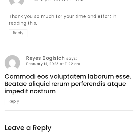
Thank you so much for your time and effort in
reading this.
Reply
Reyes Bogisich
says:
February 14, 2023 at 11:22 am
Commodi eos voluptatem laborum esse.
Beatae aliquid rerum perferendis atque
impedit nostrum
Reply
Leave a Reply