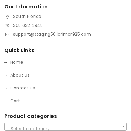
Our Information
South Florida
305 632 4945
support@staging56.larimar925.com
Quick Links
Home
About Us
Contact Us
Cart
Product categories
Select a category