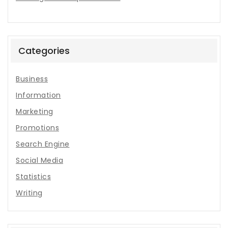
Categories
Business
Information
Marketing
Promotions
Search Engine
Social Media
Statistics
Writing