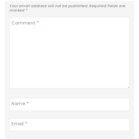
Your email address will not be published.
Required fields are
marked
*
Comment
*
Name
*
Email
*