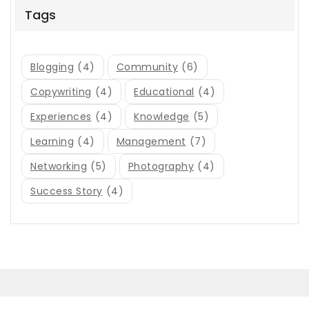
Tags
Blogging
(4)
Community
(6)
Copywriting
(4)
Educational
(4)
Experiences
(4)
Knowledge
(5)
Learning
(4)
Management
(7)
Networking
(5)
Photography
(4)
Success Story
(4)