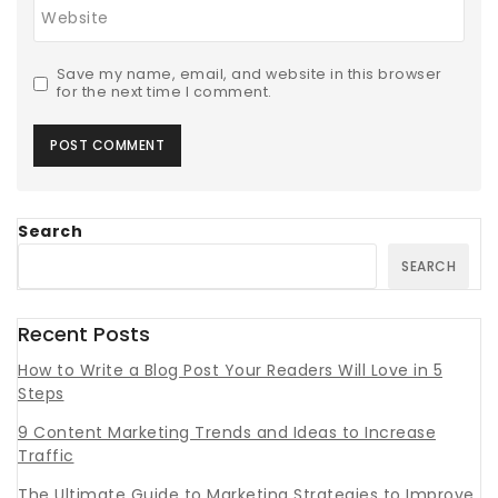
Website
Save my name, email, and website in this browser
for the next time I comment.
Search
SEARCH
Recent Posts
How to Write a Blog Post Your Readers Will Love in 5
Steps
9 Content Marketing Trends and Ideas to Increase
Traffic
The Ultimate Guide to Marketing Strategies to Improve