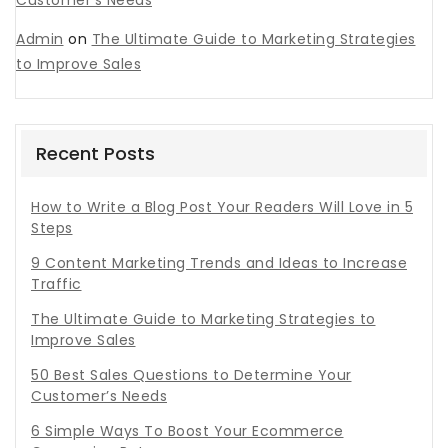
Admin
on
The Ultimate Guide to Marketing Strategies
to Improve Sales
Recent Posts
How to Write a Blog Post Your Readers Will Love in 5
Steps
9 Content Marketing Trends and Ideas to Increase
Traffic
The Ultimate Guide to Marketing Strategies to
Improve Sales
50 Best Sales Questions to Determine Your
Customer’s Needs
6 Simple Ways To Boost Your Ecommerce