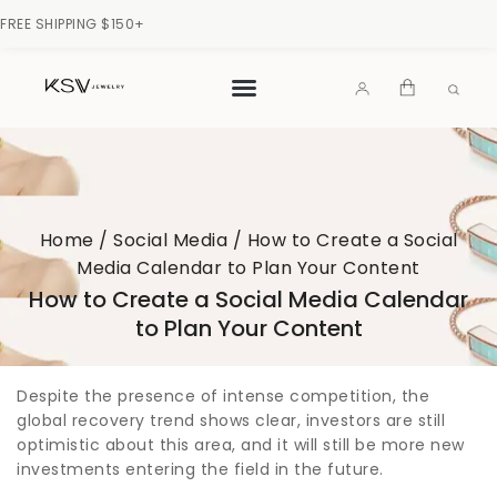
FREE SHIPPING $150+
Home
/
Social Media
/
How to Create a Social
Media Calendar to Plan Your Content
How to Create a Social Media Calendar
to Plan Your Content
Despite the presence of intense competition, the
global recovery trend shows clear, investors are still
optimistic about this area, and it will still be more new
investments entering the field in the future.