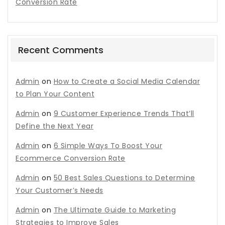
Conversion Rate
Recent Comments
Admin
on
How to Create a Social Media Calendar
to Plan Your Content
Admin
on
9 Customer Experience Trends That’ll
Define the Next Year
Admin
on
6 Simple Ways To Boost Your
Ecommerce Conversion Rate
Admin
on
50 Best Sales Questions to Determine
Your Customer’s Needs
Admin
on
The Ultimate Guide to Marketing
Strategies to Improve Sales