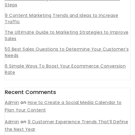
Steps
9 Content Marketing Trends and Ideas to Increase
Traffic
The Ultimate Guide to Marketing Strategies to Improve
Sales
50 Best Sales Questions to Determine Your Customer’s
Needs
6 Simple Ways To Boost Your Ecommerce Conversion
Rate
Recent Comments
Admin
on
How to Create a Social Media Calendar to
Plan Your Content
Admin
on
9 Customer Experience Trends That’ll Define
the Next Year