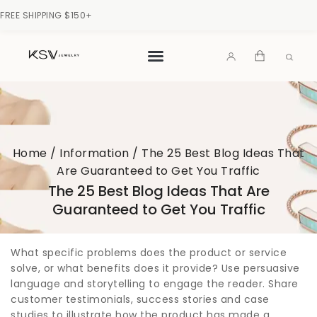
FREE SHIPPING $150+
Home
/
Information
/
The 25 Best Blog Ideas That
Are Guaranteed to Get You Traffic
The 25 Best Blog Ideas That Are
Guaranteed to Get You Traffic
What specific problems does the product or service
solve, or what benefits does it provide? Use persuasive
language and storytelling to engage the reader. Share
customer testimonials, success stories and case
studies to illustrate how the product has made a