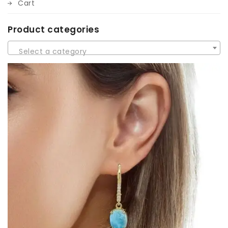
Cart
Product categories
Select a category