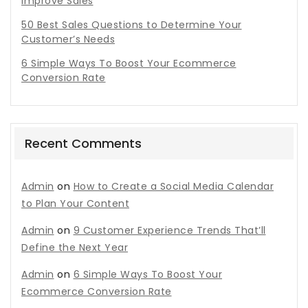
Improve Sales
50 Best Sales Questions to Determine Your
Customer’s Needs
6 Simple Ways To Boost Your Ecommerce
Conversion Rate
Recent Comments
Admin
on
How to Create a Social Media Calendar
to Plan Your Content
Admin
on
9 Customer Experience Trends That’ll
Define the Next Year
Admin
on
6 Simple Ways To Boost Your
Ecommerce Conversion Rate