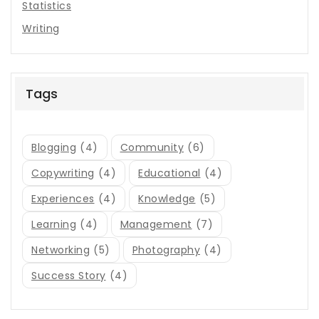
Statistics
Writing
Tags
Blogging
(4)
Community
(6)
Copywriting
(4)
Educational
(4)
Experiences
(4)
Knowledge
(5)
Learning
(4)
Management
(7)
Networking
(5)
Photography
(4)
Success Story
(4)