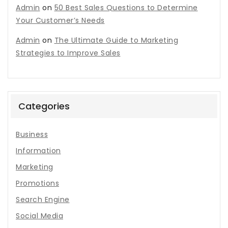
Admin
on
50 Best Sales Questions to Determine
Your Customer’s Needs
Admin
on
The Ultimate Guide to Marketing
Strategies to Improve Sales
Categories
Business
Information
Marketing
Promotions
Search Engine
Social Media