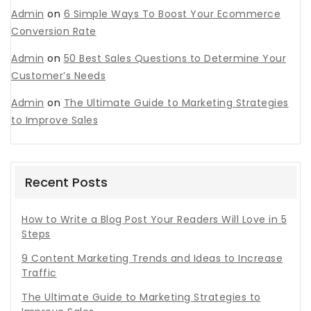
Admin
on
6 Simple Ways To Boost Your Ecommerce
Conversion Rate
Admin
on
50 Best Sales Questions to Determine Your
Customer’s Needs
Admin
on
The Ultimate Guide to Marketing Strategies
to Improve Sales
Recent Posts
How to Write a Blog Post Your Readers Will Love in 5
Steps
9 Content Marketing Trends and Ideas to Increase
Traffic
The Ultimate Guide to Marketing Strategies to