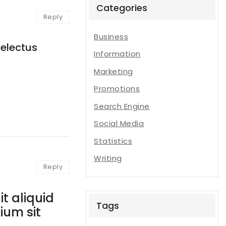
Categories
Reply
Business
delectus
Information
Marketing
Promotions
Search Engine
Social Media
Statistics
Writing
Reply
t aliquid
Tags
ium sit