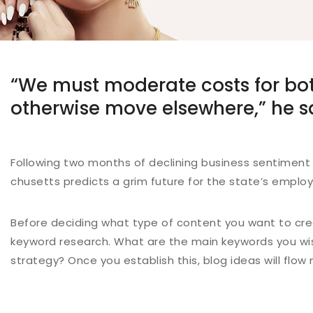
“We must moderate costs for bo
otherwise move elsewhere,” he s
Following two months of declining business sentiment
chusetts predicts a grim future for the state’s employ
Before deciding what type of content you want to creat
keyword research. What are the main keywords you wis
strategy? Once you establish this, blog ideas will flow 