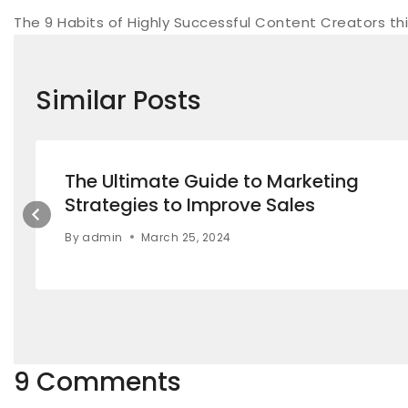
The 9 Habits of Highly Successful Content Creators th
Similar Posts
The Ultimate Guide to Marketing
Strategies to Improve Sales
By
admin
March 25, 2024
9 Comments